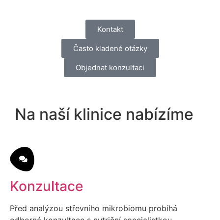
Kontakt
Často kladené otázky
Objednat konzultaci
Na naší klinice nabízíme
Konzultace
Před analýzou střevního mikrobiomu probíhá