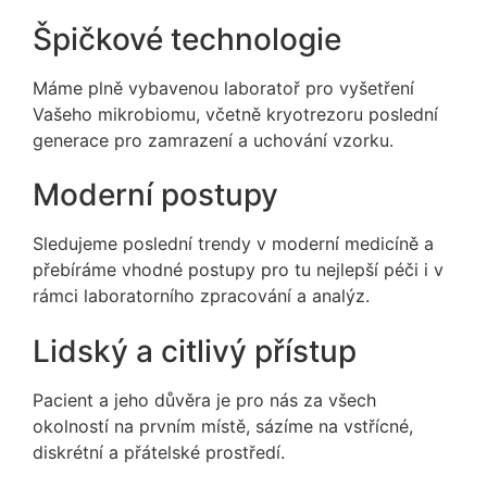
Špičkové technologie
Máme plně vybavenou laboratoř pro vyšetření
Vašeho mikrobiomu, včetně kryotrezoru poslední
generace pro zamrazení a uchování vzorku.
Moderní postupy
Sledujeme poslední trendy v moderní medicíně a
přebíráme vhodné postupy pro tu nejlepší péči i v
rámci laboratorního zpracování a analýz.
Lidský a citlivý přístup
Pacient a jeho důvěra je pro nás za všech
okolností na prvním místě, sázíme na vstřícné,
diskrétní a přátelské prostředí.