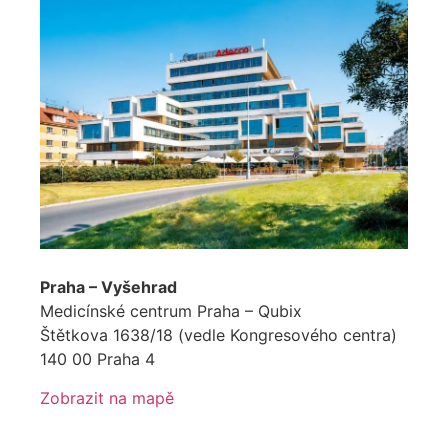
Praha – Vyšehrad
Medicínské centrum Praha – Qubix
Štětkova 1638/18 (vedle Kongresového centra)
140 00 Praha 4
Zobrazit na mapě