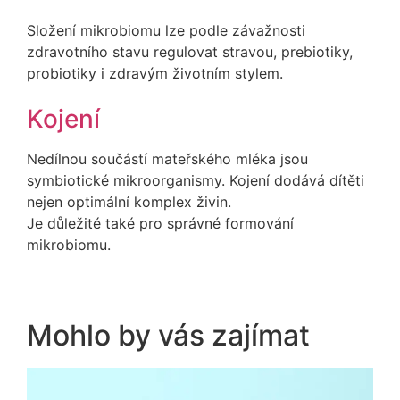
Složení mikrobiomu lze podle závažnosti
zdravotního stavu regulovat stravou, prebiotiky,
probiotiky i zdravým životním stylem.
Kojení
Nedílnou součástí mateřského mléka jsou
symbiotické mikroorganismy. Kojení dodává dítěti
nejen optimální komplex živin.
Je důležité také pro správné formování
mikrobiomu.
Mohlo by vás zajímat