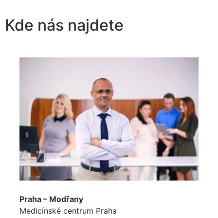
Kde nás najdete
Praha – Modřany
Medicínské centrum Praha