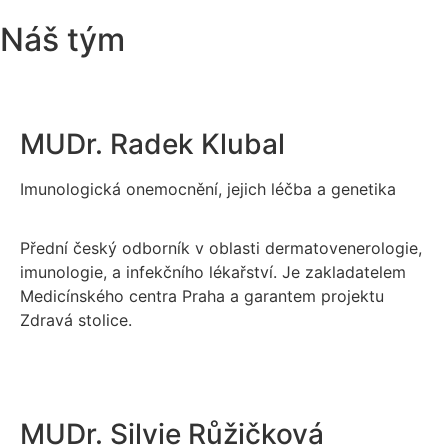
Náš tým
MUDr. Radek Klubal
Imunologická onemocnění, jejich léčba a genetika
Přední český odborník v oblasti dermatovenerologie,
imunologie, a infekčního lékařství. Je zakladatelem
Medicínského centra Praha a garantem projektu
Zdravá stolice.
MUDr. Silvie Růžičková