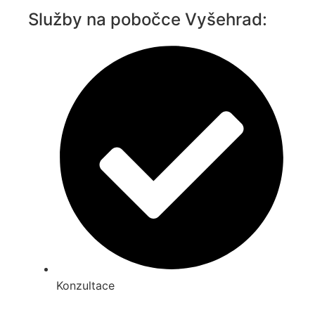
Služby na pobočce Vyšehrad:
Konzultace