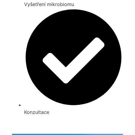
Vyšetření mikrobiomu
Konzultace