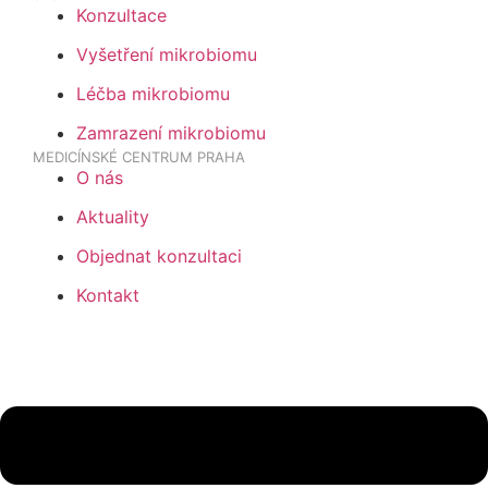
Konzultace
Vyšetření mikrobiomu
Léčba mikrobiomu
Zamrazení mikrobiomu
MEDICÍNSKÉ CENTRUM PRAHA
O nás
Aktuality
Objednat konzultaci
Kontakt