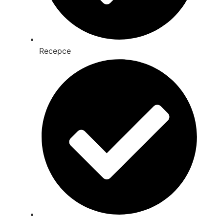
Recepce