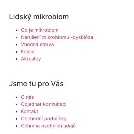
Lidský mikrobiom
Co je mikrobiom
Narušení mikrobiomu -dysbióza
Vhodná strava
Kojení
Aktuality
Jsme tu pro Vás
O nás
Objednat konzultaci
Kontakt
Obchodní podmínky
Ochrana osobních údajů