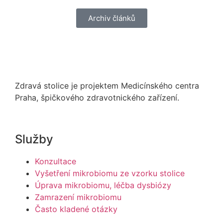
Archiv článků
Zdravá stolice je projektem Medicínského centra
Praha, špičkového zdravotnického zařízení.
Služby
Konzultace
Vyšetření mikrobiomu ze vzorku stolice
Úprava mikrobiomu, léčba dysbiózy
Zamrazení mikrobiomu
Často kladené otázky