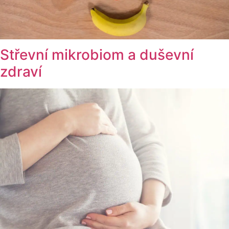
Střevní mikrobiom a duševní
zdraví