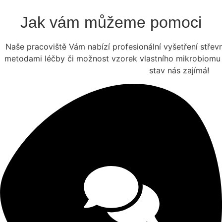
Jak vám můžeme pomoci
Naše pracoviště Vám nabízí profesionální vyšetření stře
metodami léčby či možnost vzorek vlastního mikrobiomu 
stav nás zajímá!