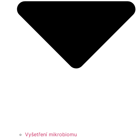
Vyšetření mikrobiomu