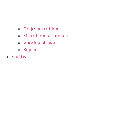
Co je mikrobiom
Mikrobiom a infekce
Vhodná strava
Kojení
Služby