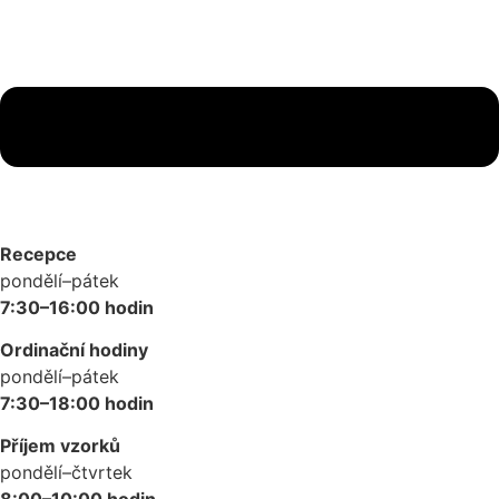
Recepce
pondělí–pátek
7:30–16:00 hodin
Ordinační hodiny
pondělí–pátek
7:30–18:00 hodin
Příjem vzorků
pondělí–čtvrtek