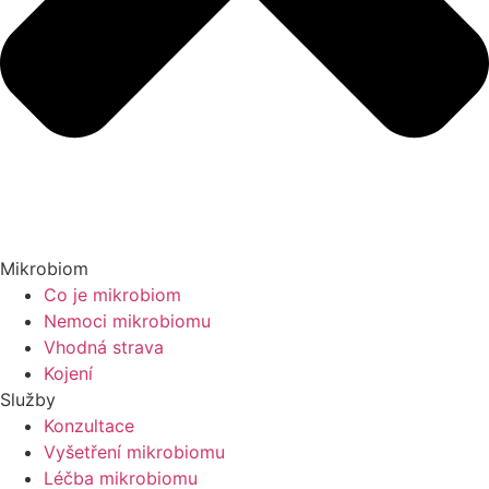
Mikrobiom
Co je mikrobiom
Nemoci mikrobiomu
Vhodná strava
Kojení
Služby
Konzultace
Vyšetření mikrobiomu
Léčba mikrobiomu