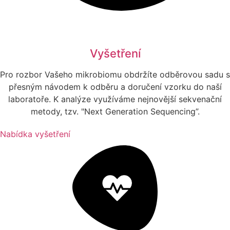
Vyšetření
Pro rozbor Vašeho mikrobiomu obdržíte odběrovou sadu s
přesným návodem k odběru a doručení vzorku do naší
laboratoře. K analýze využíváme nejnovější sekvenační
metody, tzv. "Next Generation Sequencing”.
Nabídka vyšetření