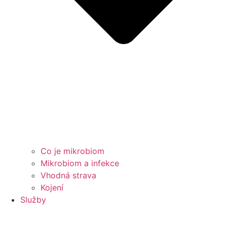
Co je mikrobiom
Mikrobiom a infekce
Vhodná strava
Kojení
Služby