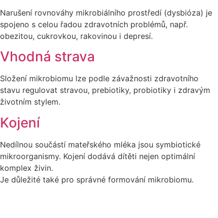
Narušení rovnováhy mikrobiálního prostředí (dysbióza) je
spojeno s celou řadou zdravotních problémů, např.
obezitou, cukrovkou, rakovinou i depresí.
Vhodná strava
Složení mikrobiomu lze podle závažnosti zdravotního
stavu regulovat stravou, prebiotiky, probiotiky i zdravým
životním stylem.
Kojení
Nedílnou součástí mateřského mléka jsou symbiotické
mikroorganismy. Kojení dodává dítěti nejen optimální
komplex živin.
Je důležité také pro správné formování mikrobiomu.