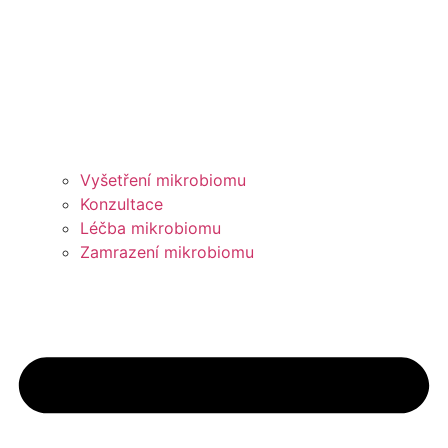
Vyšetření mikrobiomu
Konzultace
Léčba mikrobiomu
Zamrazení mikrobiomu