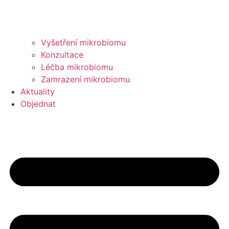
Vyšetření mikrobiomu
Konzultace
Léčba mikrobiomu
Zamrazení mikrobiomu
Aktuality
Objednat