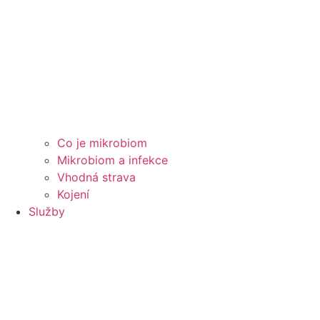
Co je mikrobiom
Mikrobiom a infekce
Vhodná strava
Kojení
Služby