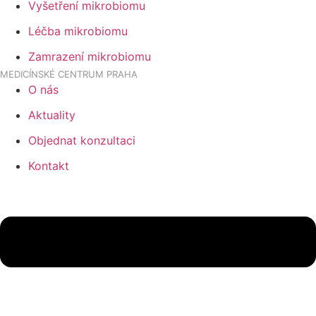
Vyšetření mikrobiomu
Léčba mikrobiomu
Zamrazení mikrobiomu
MEDICÍNSKÉ CENTRUM PRAHA
O nás
Aktuality
Objednat konzultaci
Kontakt