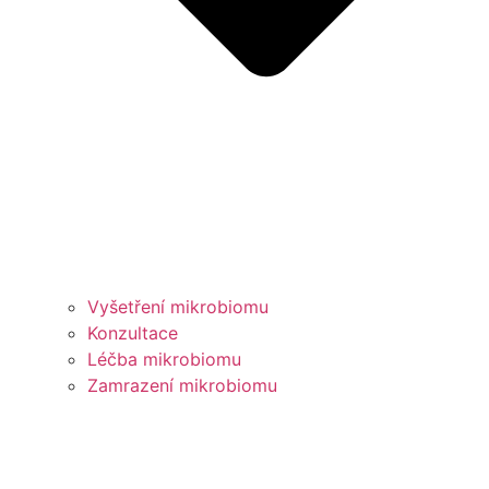
Vyšetření mikrobiomu
Konzultace
Léčba mikrobiomu
Zamrazení mikrobiomu