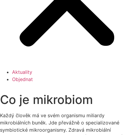
Aktuality
Objednat
Co je mikrobiom​
Každý člověk má ve svém organismu miliardy
mikrobiálních buněk. Jde převážně o specializované
symbiotické mikroorganismy. Zdravá mikrobiální