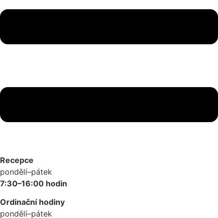
Recepce
pondělí–pátek
7:30–16:00 hodin
Ordinační hodiny
pondělí–pátek