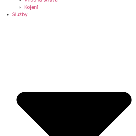
Kojení
Služby