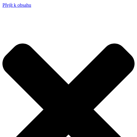
Přejít k obsahu