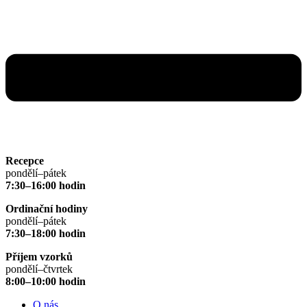
Recepce
pondělí–pátek
7:30–16:00 hodin
Ordinační hodiny
pondělí–pátek
7:30–18:00 hodin
Příjem vzorků
pondělí–čtvrtek
8:00–10:00 hodin
O nás