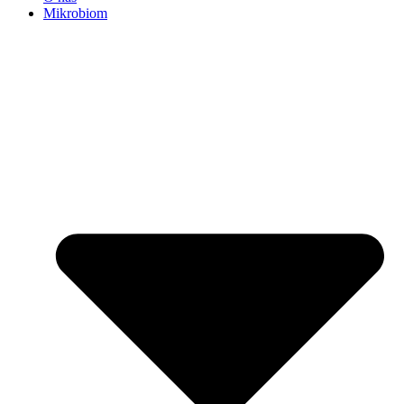
Mikrobiom