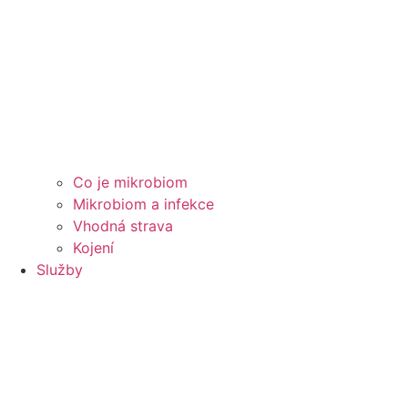
Co je mikrobiom
Mikrobiom a infekce
Vhodná strava
Kojení
Služby