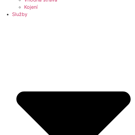
Kojení
Služby