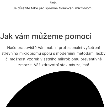
živin.
Je důležité také pro správné formování mikrobiomu.
Jak vám můžeme pomoci
Naše pracoviště Vám nabízí profesionální vyšetření
střevního mikrobiomu spolu s moderními metodami léčby
či možnost vzorek vlastního mikrobiomu preventivně
zmrazit. Váš zdravotní stav nás zajímá!