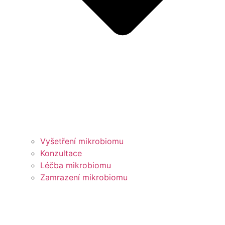
Vyšetření mikrobiomu
Konzultace
Léčba mikrobiomu
Zamrazení mikrobiomu