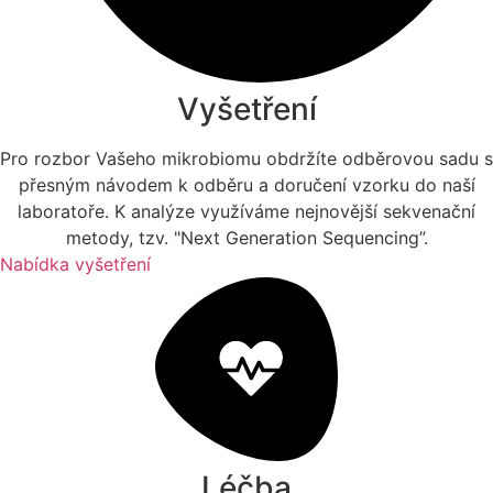
Vyšetření
Pro rozbor Vašeho mikrobiomu obdržíte odběrovou sadu s
přesným návodem k odběru a doručení vzorku do naší
laboratoře. K analýze využíváme nejnovější sekvenační
metody, tzv. "Next Generation Sequencing”.
Nabídka vyšetření
Léčba