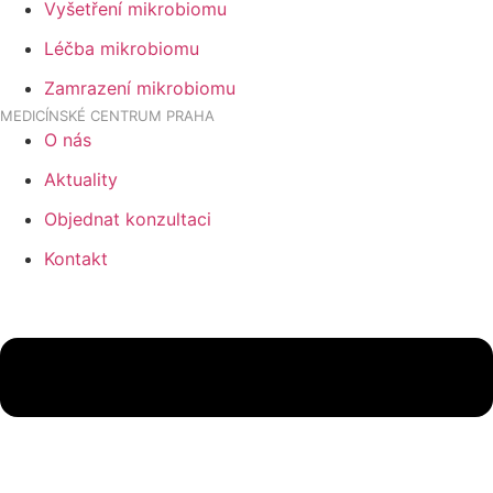
Vyšetření mikrobiomu
Léčba mikrobiomu
Zamrazení mikrobiomu
MEDICÍNSKÉ CENTRUM PRAHA
O nás
Aktuality
Objednat konzultaci
Kontakt