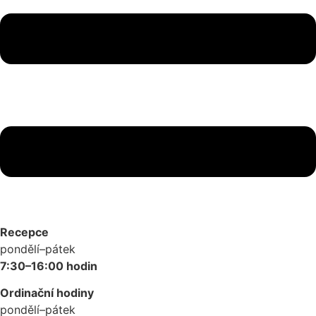
Recepce
pondělí–pátek
7:30–16:00 hodin
Ordinační hodiny
pondělí–pátek