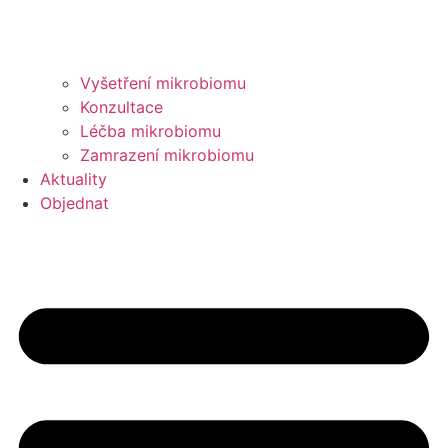
Vyšetření mikrobiomu
Konzultace
Léčba mikrobiomu
Zamrazení mikrobiomu
Aktuality
Objednat