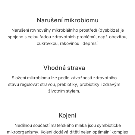
Narušení mikrobiomu
Narušení rovnováhy mikrobiálního prostředí (dysbióza) je
spojeno s celou řadou zdravotních problémů, např. obezitou,
cukrovkou, rakovinou i depresí.
Vhodná strava
Složení mikrobiomu lze podle závažnosti zdravotního
stavu regulovat stravou, prebiotiky, probiotiky i zdravým
životním stylem.
Kojení
Nedílnou součástí mateřského mléka jsou symbiotické
mikroorganismy. Kojení dodává dítěti nejen optimální komplex