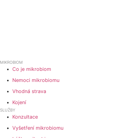
MIKROBIOM
Co je mikrobiom
Nemoci mikrobiomu
Vhodná strava
Kojení
SLUŽBY
Konzultace
Vyšetření mikrobiomu