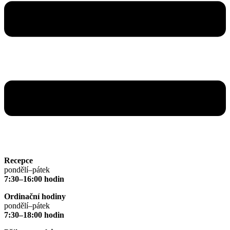
Recepce
pondělí–pátek
7:30–16:00 hodin
Ordinační hodiny
pondělí–pátek
7:30–18:00 hodin