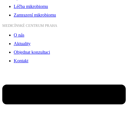
Léčba mikrobiomu
Zamrazení mikrobiomu
MEDICÍNSKÉ CENTRUM PRAHA
O nás
Aktuality
Objednat konzultaci
Kontakt