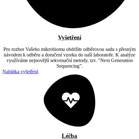
Vyšetření
Pro rozbor Vašeho mikrobiomu obdržíte odběrovou sadu s přesným
návodem k odběru a doručení vzorku do naší laboratoře. K analýze
využíváme nejnovější sekvenační metody, tzv. "Next Generation
Sequencing”.
Nabídka vyšetření
Léčba