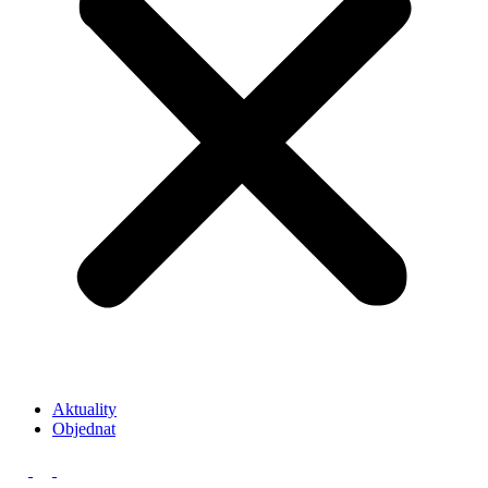
Aktuality
Objednat