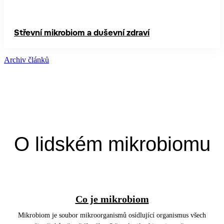
Střevní mikrobiom a duševní zdraví
Archiv článků
O lidském mikrobiomu
Co je mikrobiom
Mikrobiom je soubor mikroorganismů osídlující organismus všech