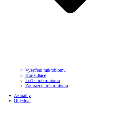
Vyšetření mikrobiomu
Konzultace
Léčba mikrobiomu
Zamrazení mikrobiomu
Aktuality
Objednat