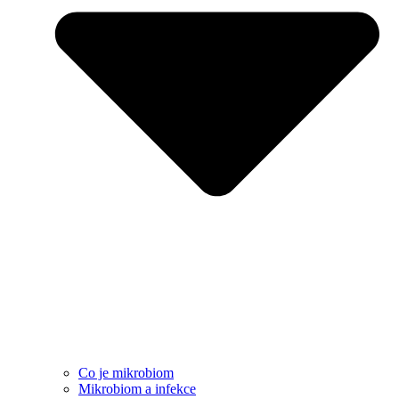
Co je mikrobiom
Mikrobiom a infekce