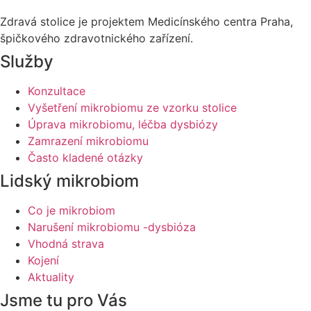
Zdravá stolice je projektem Medicínského centra Praha,
špičkového zdravotnického zařízení.
Služby
Konzultace
Vyšetření mikrobiomu ze vzorku stolice
Úprava mikrobiomu, léčba dysbiózy
Zamrazení mikrobiomu
Často kladené otázky
Lidský mikrobiom
Co je mikrobiom
Narušení mikrobiomu -dysbióza
Vhodná strava
Kojení
Aktuality
Jsme tu pro Vás