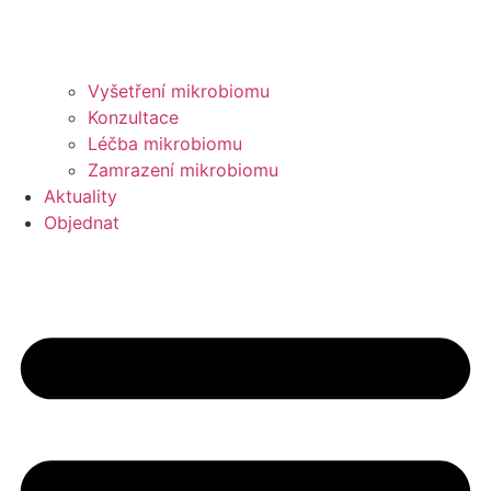
Vyšetření mikrobiomu
Konzultace
Léčba mikrobiomu
Zamrazení mikrobiomu
Aktuality
Objednat