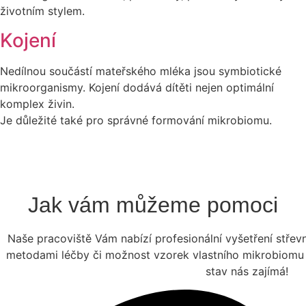
životním stylem.
Kojení
Nedílnou součástí mateřského mléka jsou symbiotické
mikroorganismy. Kojení dodává dítěti nejen optimální
komplex živin.
Je důležité také pro správné formování mikrobiomu.
Jak vám můžeme pomoci
Naše pracoviště Vám nabízí profesionální vyšetření stře
metodami léčby či možnost vzorek vlastního mikrobiomu 
stav nás zajímá!