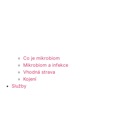
Co je mikrobiom
Mikrobiom a infekce
Vhodná strava
Kojení
Služby