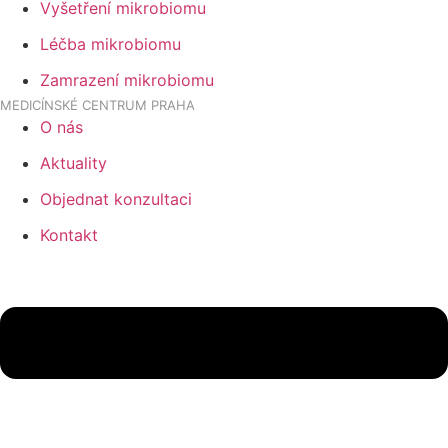
Vyšetření mikrobiomu
Léčba mikrobiomu
Zamrazení mikrobiomu
MEDICÍNSKÉ CENTRUM PRAHA
O nás
Aktuality
Objednat konzultaci
Kontakt