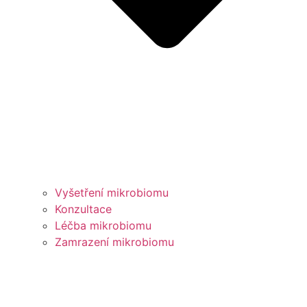
Vyšetření mikrobiomu
Konzultace
Léčba mikrobiomu
Zamrazení mikrobiomu