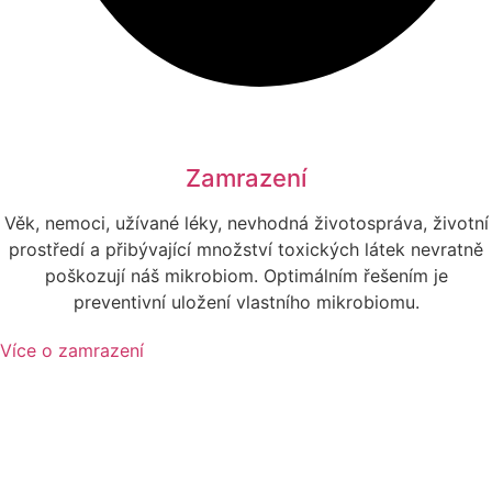
Zamrazení
Věk, nemoci, užívané léky, nevhodná životospráva, životní
prostředí a přibývající množství toxických látek nevratně
poškozují náš mikrobiom. Optimálním řešením je
preventivní uložení vlastního mikrobiomu.
Více o zamrazení