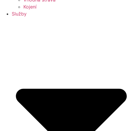
Kojení
Služby