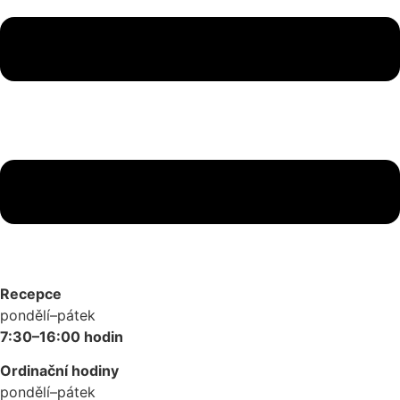
Recepce
pondělí–pátek
7:30–16:00 hodin
Ordinační hodiny
pondělí–pátek