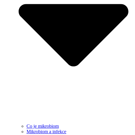
Co je mikrobiom
Mikrobiom a infekce