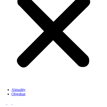
Aktuality
Objednat