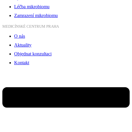
Léčba mikrobiomu
Zamrazení mikrobiomu
MEDICÍNSKÉ CENTRUM PRAHA
O nás
Aktuality
Objednat konzultaci
Kontakt