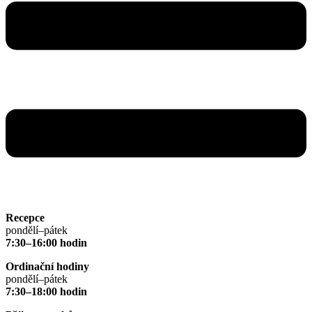
Recepce
pondělí–pátek
7:30–16:00 hodin
Ordinační hodiny
pondělí–pátek
7:30–18:00 hodin