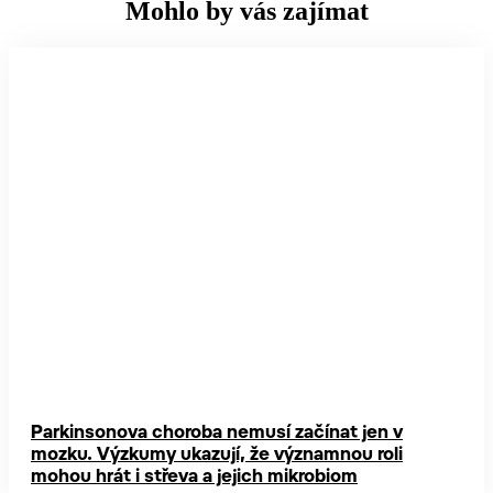
Mohlo by vás zajímat
Parkinsonova choroba nemusí začínat jen v
mozku. Výzkumy ukazují, že významnou roli
mohou hrát i střeva a jejich mikrobiom