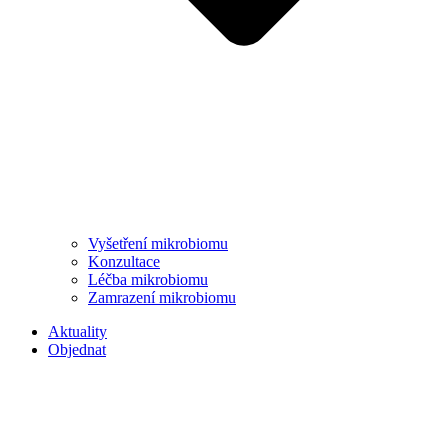
Vyšetření mikrobiomu
Konzultace
Léčba mikrobiomu
Zamrazení mikrobiomu
Aktuality
Objednat