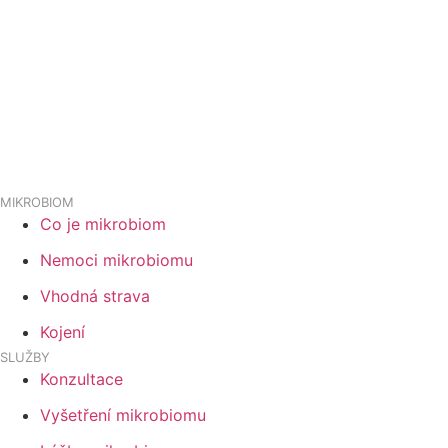
MIKROBIOM
Co je mikrobiom
Nemoci mikrobiomu
Vhodná strava
Kojení
SLUŽBY
Konzultace
Vyšetření mikrobiomu