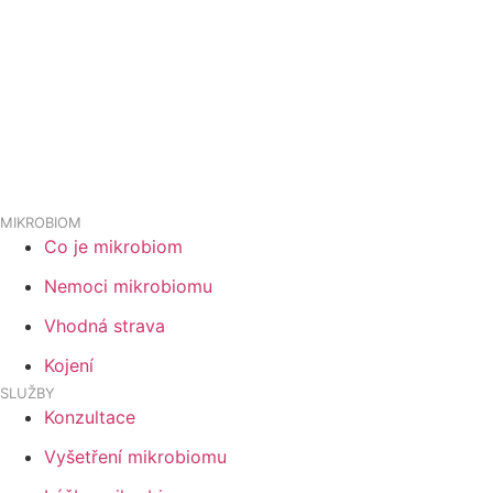
MIKROBIOM
Co je mikrobiom
Nemoci mikrobiomu
Vhodná strava
Kojení
SLUŽBY
Konzultace
Vyšetření mikrobiomu