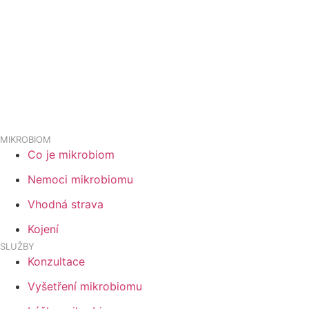
MIKROBIOM
Co je mikrobiom
Nemoci mikrobiomu
Vhodná strava
Kojení
SLUŽBY
Konzultace
Vyšetření mikrobiomu