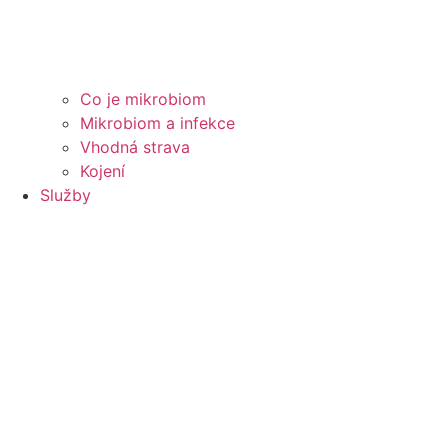
Co je mikrobiom
Mikrobiom a infekce
Vhodná strava
Kojení
Služby