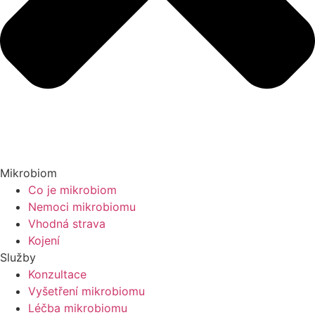
Mikrobiom
Co je mikrobiom
Nemoci mikrobiomu
Vhodná strava
Kojení
Služby
Konzultace
Vyšetření mikrobiomu
Léčba mikrobiomu