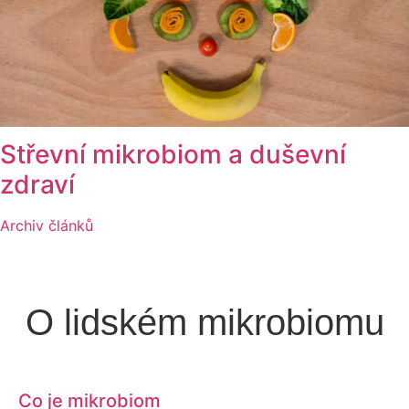
Střevní mikrobiom a duševní
zdraví
Archiv článků
O lidském mikrobiomu
Co je mikrobiom