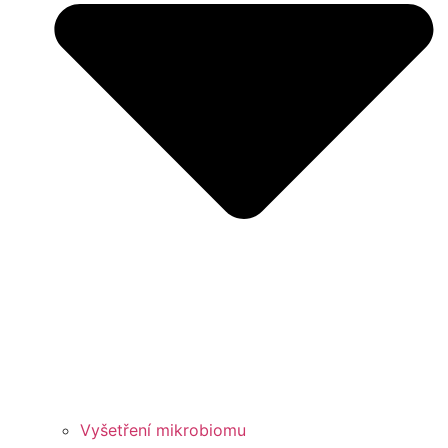
Vyšetření mikrobiomu