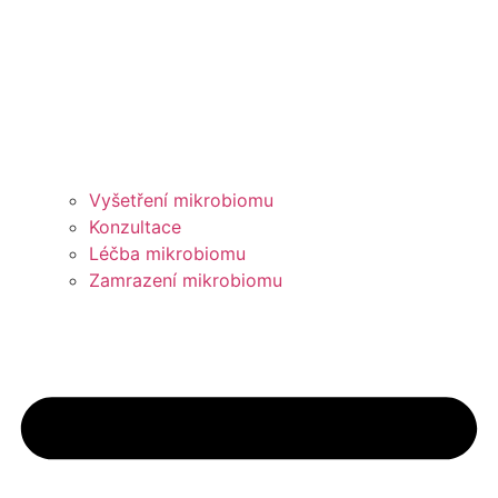
Vyšetření mikrobiomu
Konzultace
Léčba mikrobiomu
Zamrazení mikrobiomu