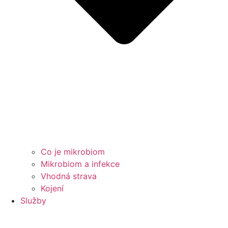
Co je mikrobiom
Mikrobiom a infekce
Vhodná strava
Kojení
Služby