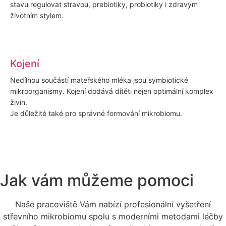
stavu regulovat stravou, prebiotiky, probiotiky i zdravým
životním stylem.
Kojení
Nedílnou součástí mateřského mléka jsou symbiotické
mikroorganismy. Kojení dodává dítěti nejen optimální komplex
živin.
Je důležité také pro správné formování mikrobiomu.
Jak vám můžeme pomoci
Naše pracoviště Vám nabízí profesionální vyšetření
střevního mikrobiomu spolu s moderními metodami léčby