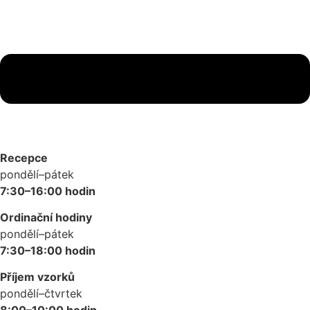
Recepce
pondělí–pátek
7:30–16:00 hodin
Ordinační hodiny
pondělí–pátek
7:30–18:00 hodin
Příjem vzorků
pondělí–čtvrtek