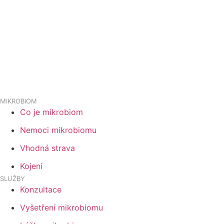
MIKROBIOM
Co je mikrobiom
Nemoci mikrobiomu
Vhodná strava
Kojení
SLUŽBY
Konzultace
Vyšetření mikrobiomu